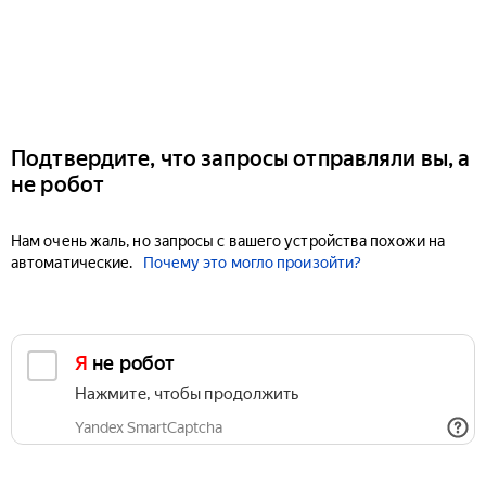
Подтвердите, что запросы отправляли вы, а
не робот
Нам очень жаль, но запросы с вашего устройства похожи на
автоматические.
Почему это могло произойти?
Я не робот
Нажмите, чтобы продолжить
Yandex SmartCaptcha