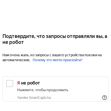
Подтвердите, что запросы отправляли вы, а
не робот
Нам очень жаль, но запросы с вашего устройства похожи на
автоматические.
Почему это могло произойти?
Я не робот
Нажмите, чтобы продолжить
Yandex SmartCaptcha