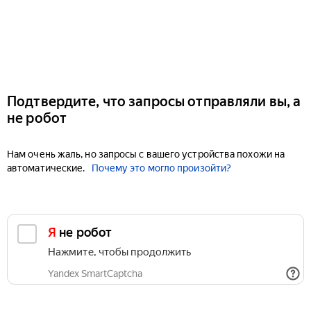
Подтвердите, что запросы отправляли вы, а
не робот
Нам очень жаль, но запросы с вашего устройства похожи на
автоматические.
Почему это могло произойти?
Я не робот
Нажмите, чтобы продолжить
Yandex SmartCaptcha