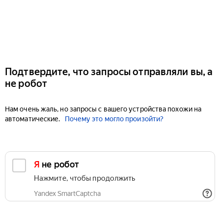
Подтвердите, что запросы отправляли вы, а
не робот
Нам очень жаль, но запросы с вашего устройства похожи на
автоматические.
Почему это могло произойти?
Я не робот
Нажмите, чтобы продолжить
Yandex SmartCaptcha