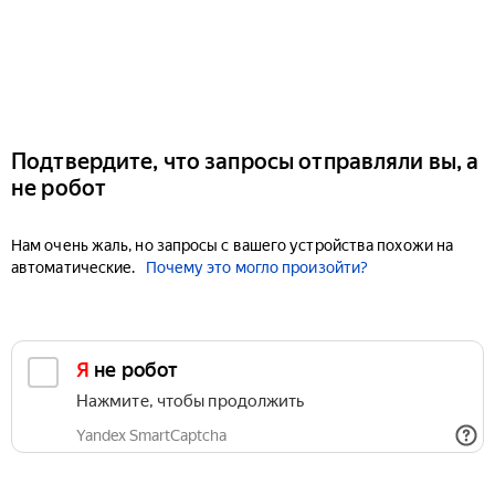
Подтвердите, что запросы отправляли вы, а
не робот
Нам очень жаль, но запросы с вашего устройства похожи на
автоматические.
Почему это могло произойти?
Я не робот
Нажмите, чтобы продолжить
Yandex SmartCaptcha