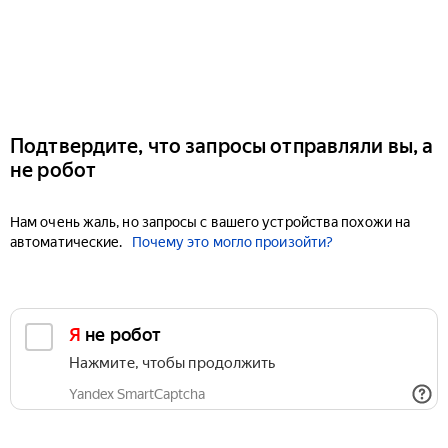
Подтвердите, что запросы отправляли вы, а
не робот
Нам очень жаль, но запросы с вашего устройства похожи на
автоматические.
Почему это могло произойти?
Я не робот
Нажмите, чтобы продолжить
Yandex SmartCaptcha