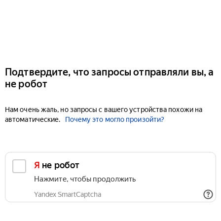
Подтвердите, что запросы отправляли вы, а
не робот
Нам очень жаль, но запросы с вашего устройства похожи на
автоматические.
Почему это могло произойти?
Я не робот
Нажмите, чтобы продолжить
Yandex SmartCaptcha