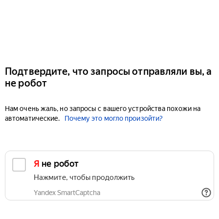
Подтвердите, что запросы отправляли вы, а
не робот
Нам очень жаль, но запросы с вашего устройства похожи на
автоматические.
Почему это могло произойти?
Я не робот
Нажмите, чтобы продолжить
Yandex SmartCaptcha