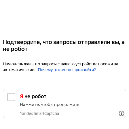
Подтвердите, что запросы отправляли вы, а
не робот
Нам очень жаль, но запросы с вашего устройства похожи на
автоматические.
Почему это могло произойти?
Я не робот
Нажмите, чтобы продолжить
Yandex SmartCaptcha