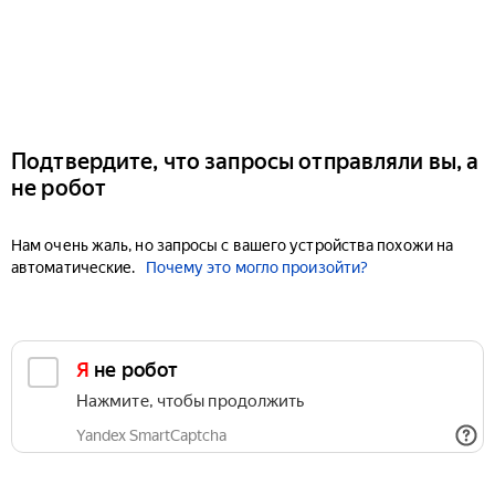
Подтвердите, что запросы отправляли вы, а
не робот
Нам очень жаль, но запросы с вашего устройства похожи на
автоматические.
Почему это могло произойти?
Я не робот
Нажмите, чтобы продолжить
Yandex SmartCaptcha