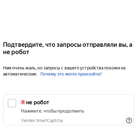
Подтвердите, что запросы отправляли вы, а
не робот
Нам очень жаль, но запросы с вашего устройства похожи на
автоматические.
Почему это могло произойти?
Я не робот
Нажмите, чтобы продолжить
Yandex SmartCaptcha