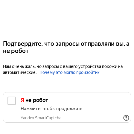
Подтвердите, что запросы отправляли вы, а
не робот
Нам очень жаль, но запросы с вашего устройства похожи на
автоматические.
Почему это могло произойти?
Я не робот
Нажмите, чтобы продолжить
Yandex SmartCaptcha