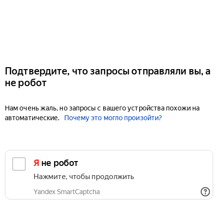
Подтвердите, что запросы отправляли вы, а
не робот
Нам очень жаль, но запросы с вашего устройства похожи на
автоматические.
Почему это могло произойти?
Я не робот
Нажмите, чтобы продолжить
Yandex SmartCaptcha