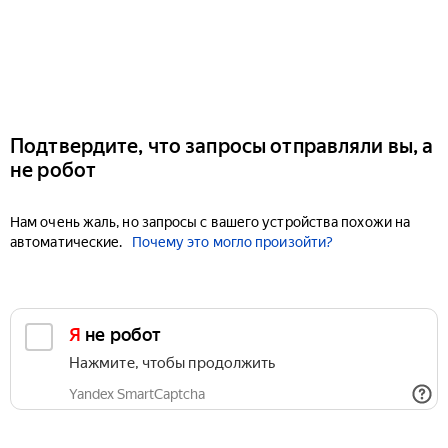
Подтвердите, что запросы отправляли вы, а
не робот
Нам очень жаль, но запросы с вашего устройства похожи на
автоматические.
Почему это могло произойти?
Я не робот
Нажмите, чтобы продолжить
Yandex SmartCaptcha