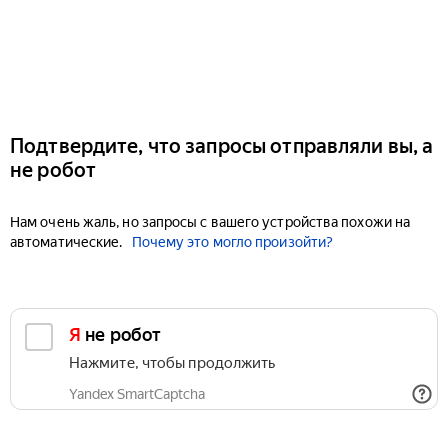
Подтвердите, что запросы отправляли вы, а
не робот
Нам очень жаль, но запросы с вашего устройства похожи на
автоматические.
Почему это могло произойти?
Я не робот
Нажмите, чтобы продолжить
Yandex SmartCaptcha