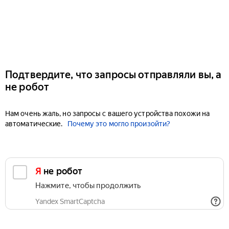
Подтвердите, что запросы отправляли вы, а
не робот
Нам очень жаль, но запросы с вашего устройства похожи на
автоматические.
Почему это могло произойти?
Я не робот
Нажмите, чтобы продолжить
Yandex SmartCaptcha