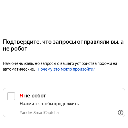
Подтвердите, что запросы отправляли вы, а
не робот
Нам очень жаль, но запросы с вашего устройства похожи на
автоматические.
Почему это могло произойти?
Я не робот
Нажмите, чтобы продолжить
Yandex SmartCaptcha