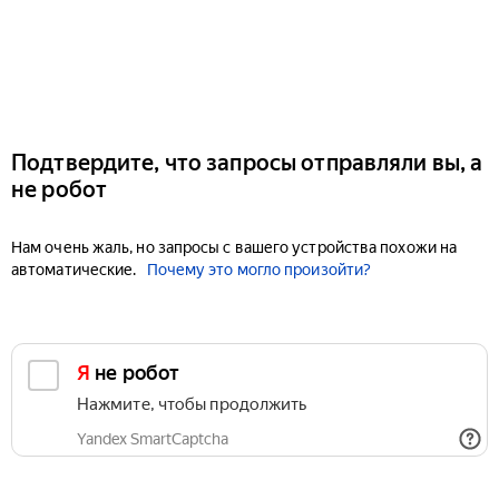
Подтвердите, что запросы отправляли вы, а
не робот
Нам очень жаль, но запросы с вашего устройства похожи на
автоматические.
Почему это могло произойти?
Я не робот
Нажмите, чтобы продолжить
Yandex SmartCaptcha