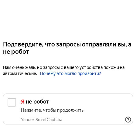
Подтвердите, что запросы отправляли вы, а
не робот
Нам очень жаль, но запросы с вашего устройства похожи на
автоматические.
Почему это могло произойти?
Я не робот
Нажмите, чтобы продолжить
Yandex SmartCaptcha