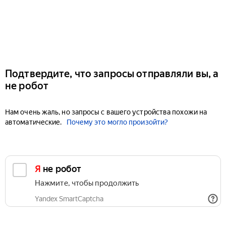
Подтвердите, что запросы отправляли вы, а
не робот
Нам очень жаль, но запросы с вашего устройства похожи на
автоматические.
Почему это могло произойти?
Я не робот
Нажмите, чтобы продолжить
Yandex SmartCaptcha