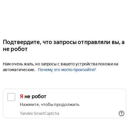
Подтвердите, что запросы отправляли вы, а
не робот
Нам очень жаль, но запросы с вашего устройства похожи на
автоматические.
Почему это могло произойти?
Я не робот
Нажмите, чтобы продолжить
Yandex SmartCaptcha