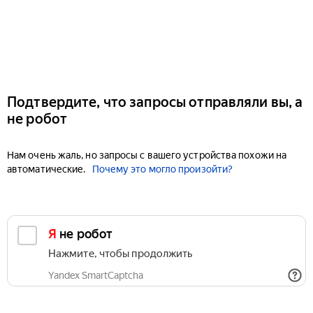
Подтвердите, что запросы отправляли вы, а
не робот
Нам очень жаль, но запросы с вашего устройства похожи на
автоматические.
Почему это могло произойти?
Я не робот
Нажмите, чтобы продолжить
Yandex SmartCaptcha