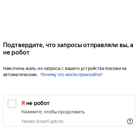
Подтвердите, что запросы отправляли вы, а
не робот
Нам очень жаль, но запросы с вашего устройства похожи на
автоматические.
Почему это могло произойти?
Я не робот
Нажмите, чтобы продолжить
Yandex SmartCaptcha