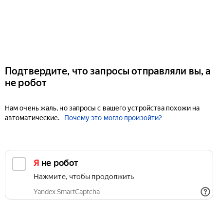
Подтвердите, что запросы отправляли вы, а
не робот
Нам очень жаль, но запросы с вашего устройства похожи на
автоматические.
Почему это могло произойти?
Я не робот
Нажмите, чтобы продолжить
Yandex SmartCaptcha