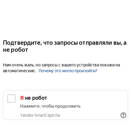
Подтвердите, что запросы отправляли вы, а
не робот
Нам очень жаль, но запросы с вашего устройства похожи на
автоматические.
Почему это могло произойти?
Я не робот
Нажмите, чтобы продолжить
Yandex SmartCaptcha