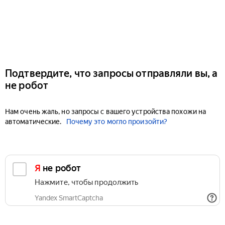
Подтвердите, что запросы отправляли вы, а
не робот
Нам очень жаль, но запросы с вашего устройства похожи на
автоматические.
Почему это могло произойти?
Я не робот
Нажмите, чтобы продолжить
Yandex SmartCaptcha