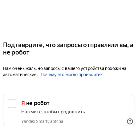
Подтвердите, что запросы отправляли вы, а
не робот
Нам очень жаль, но запросы с вашего устройства похожи на
автоматические.
Почему это могло произойти?
Я не робот
Нажмите, чтобы продолжить
Yandex SmartCaptcha