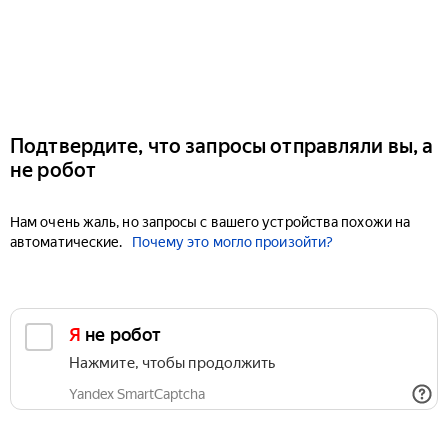
Подтвердите, что запросы отправляли вы, а
не робот
Нам очень жаль, но запросы с вашего устройства похожи на
автоматические.
Почему это могло произойти?
Я не робот
Нажмите, чтобы продолжить
Yandex SmartCaptcha