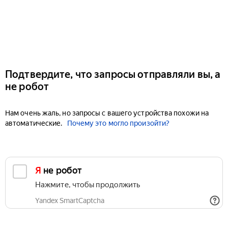
Подтвердите, что запросы отправляли вы, а
не робот
Нам очень жаль, но запросы с вашего устройства похожи на
автоматические.
Почему это могло произойти?
Я не робот
Нажмите, чтобы продолжить
Yandex SmartCaptcha