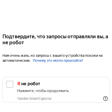
Подтвердите, что запросы отправляли вы, а
не робот
Нам очень жаль, но запросы с вашего устройства похожи на
автоматические.
Почему это могло произойти?
Я не робот
Нажмите, чтобы продолжить
Yandex SmartCaptcha