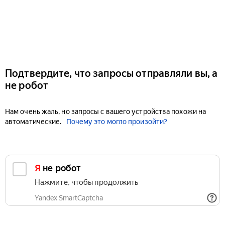
Подтвердите, что запросы отправляли вы, а
не робот
Нам очень жаль, но запросы с вашего устройства похожи на
автоматические.
Почему это могло произойти?
Я не робот
Нажмите, чтобы продолжить
Yandex SmartCaptcha