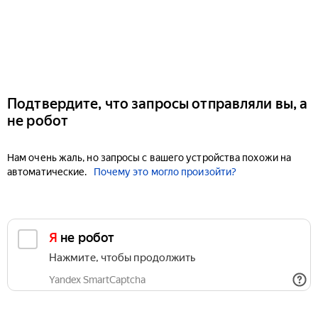
Подтвердите, что запросы отправляли вы, а
не робот
Нам очень жаль, но запросы с вашего устройства похожи на
автоматические.
Почему это могло произойти?
Я не робот
Нажмите, чтобы продолжить
Yandex SmartCaptcha