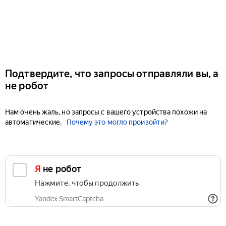
Подтвердите, что запросы отправляли вы, а
не робот
Нам очень жаль, но запросы с вашего устройства похожи на
автоматические.
Почему это могло произойти?
Я не робот
Нажмите, чтобы продолжить
Yandex SmartCaptcha