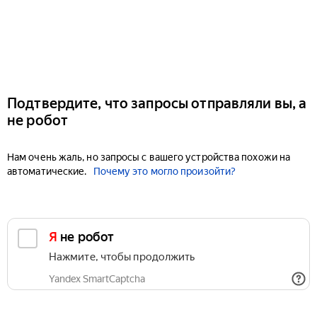
Подтвердите, что запросы отправляли вы, а
не робот
Нам очень жаль, но запросы с вашего устройства похожи на
автоматические.
Почему это могло произойти?
Я не робот
Нажмите, чтобы продолжить
Yandex SmartCaptcha