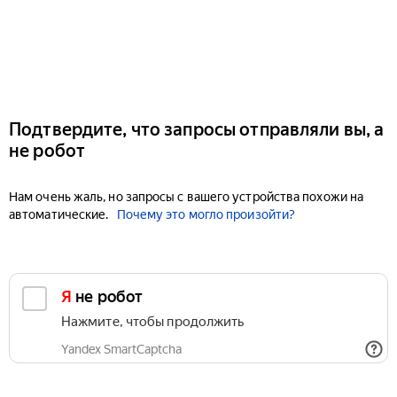
Подтвердите, что запросы отправляли вы, а
не робот
Нам очень жаль, но запросы с вашего устройства похожи на
автоматические.
Почему это могло произойти?
Я не робот
Нажмите, чтобы продолжить
Yandex SmartCaptcha