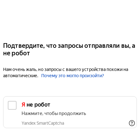
Подтвердите, что запросы отправляли вы, а
не робот
Нам очень жаль, но запросы с вашего устройства похожи на
автоматические.
Почему это могло произойти?
Я не робот
Нажмите, чтобы продолжить
Yandex SmartCaptcha