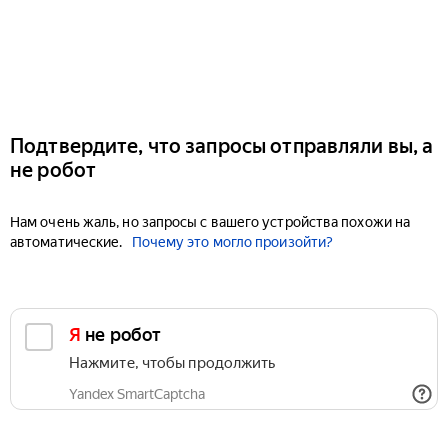
Подтвердите, что запросы отправляли вы, а
не робот
Нам очень жаль, но запросы с вашего устройства похожи на
автоматические.
Почему это могло произойти?
Я не робот
Нажмите, чтобы продолжить
Yandex SmartCaptcha