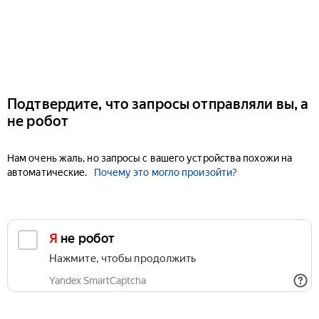
Подтвердите, что запросы отправляли вы, а
не робот
Нам очень жаль, но запросы с вашего устройства похожи на
автоматические.
Почему это могло произойти?
Я не робот
Нажмите, чтобы продолжить
Yandex SmartCaptcha