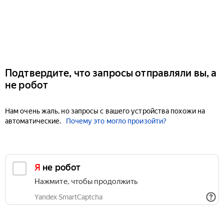
Подтвердите, что запросы отправляли вы, а
не робот
Нам очень жаль, но запросы с вашего устройства похожи на
автоматические.
Почему это могло произойти?
Я не робот
Нажмите, чтобы продолжить
Yandex SmartCaptcha