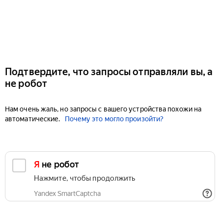
Подтвердите, что запросы отправляли вы, а
не робот
Нам очень жаль, но запросы с вашего устройства похожи на
автоматические.
Почему это могло произойти?
Я не робот
Нажмите, чтобы продолжить
Yandex SmartCaptcha