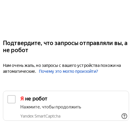
Подтвердите, что запросы отправляли вы, а
не робот
Нам очень жаль, но запросы с вашего устройства похожи на
автоматические.
Почему это могло произойти?
Я не робот
Нажмите, чтобы продолжить
Yandex SmartCaptcha