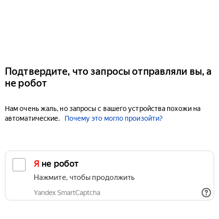
Подтвердите, что запросы отправляли вы, а
не робот
Нам очень жаль, но запросы с вашего устройства похожи на
автоматические.
Почему это могло произойти?
Я не робот
Нажмите, чтобы продолжить
Yandex SmartCaptcha