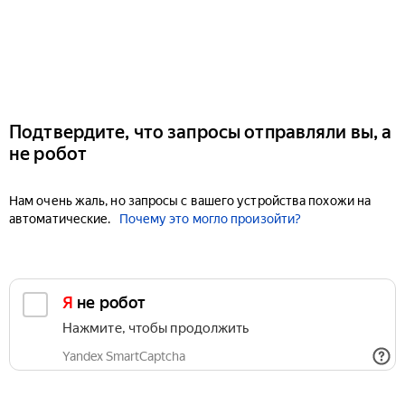
Подтвердите, что запросы отправляли вы, а
не робот
Нам очень жаль, но запросы с вашего устройства похожи на
автоматические.
Почему это могло произойти?
Я не робот
Нажмите, чтобы продолжить
Yandex SmartCaptcha