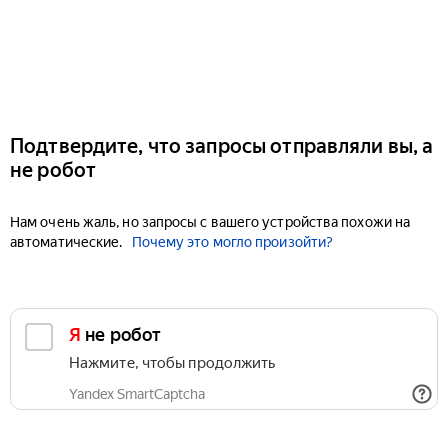
Подтвердите, что запросы отправляли вы, а
не робот
Нам очень жаль, но запросы с вашего устройства похожи на
автоматические.
Почему это могло произойти?
Я не робот
Нажмите, чтобы продолжить
Yandex SmartCaptcha