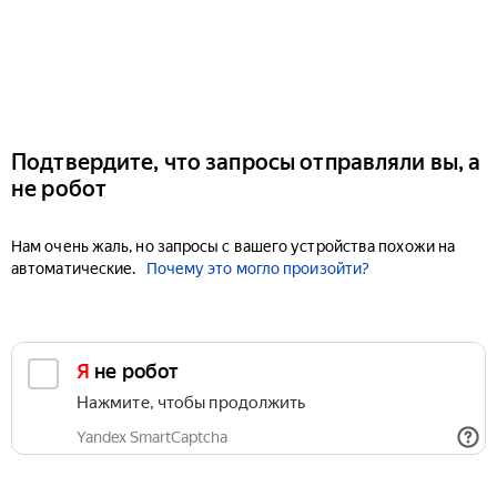
Подтвердите, что запросы отправляли вы, а
не робот
Нам очень жаль, но запросы с вашего устройства похожи на
автоматические.
Почему это могло произойти?
Я не робот
Нажмите, чтобы продолжить
Yandex SmartCaptcha