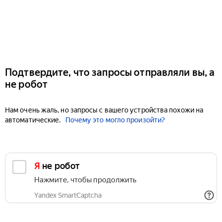
Подтвердите, что запросы отправляли вы, а
не робот
Нам очень жаль, но запросы с вашего устройства похожи на
автоматические.
Почему это могло произойти?
Я не робот
Нажмите, чтобы продолжить
Yandex SmartCaptcha