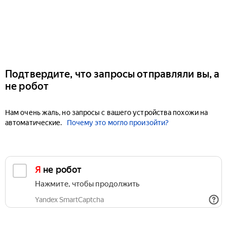
Подтвердите, что запросы отправляли вы, а
не робот
Нам очень жаль, но запросы с вашего устройства похожи на
автоматические.
Почему это могло произойти?
Я не робот
Нажмите, чтобы продолжить
Yandex SmartCaptcha