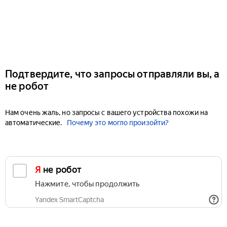
Подтвердите, что запросы отправляли вы, а
не робот
Нам очень жаль, но запросы с вашего устройства похожи на
автоматические.
Почему это могло произойти?
Я не робот
Нажмите, чтобы продолжить
Yandex SmartCaptcha