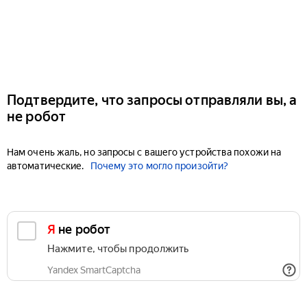
Подтвердите, что запросы отправляли вы, а
не робот
Нам очень жаль, но запросы с вашего устройства похожи на
автоматические.
Почему это могло произойти?
Я не робот
Нажмите, чтобы продолжить
Yandex SmartCaptcha