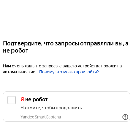
Подтвердите, что запросы отправляли вы, а
не робот
Нам очень жаль, но запросы с вашего устройства похожи на
автоматические.
Почему это могло произойти?
Я не робот
Нажмите, чтобы продолжить
Yandex SmartCaptcha